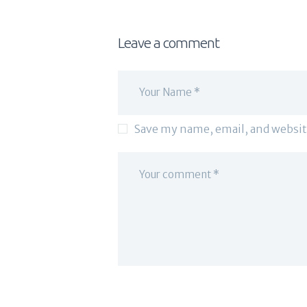
Leave a comment
Save my name, email, and websit