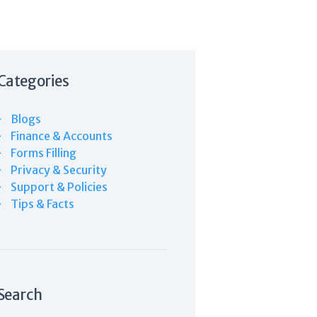
Categories
Blogs
Finance & Accounts
Forms Filling
Privacy & Security
Support & Policies
Tips & Facts
Search