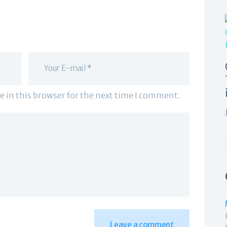
e in this browser for the next time I comment.